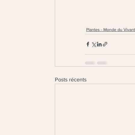
Plantes - Monde du Vivant
Posts récents