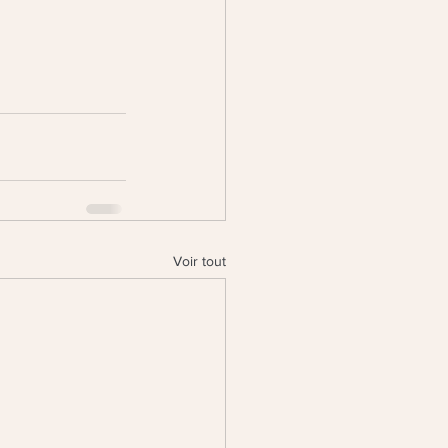
Voir tout