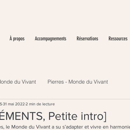
À propos
Accompagnements
Réservations
Ressources
onde du Vivant
Pierres - Monde du Vivant
S
31 mai 2022
2 min de lecture
ÉMENTS, Petite intro]
s, le Monde du Vivant a su s’adapter et vivre en harmoni