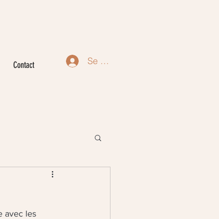
Se connecter
Contact
e avec les 