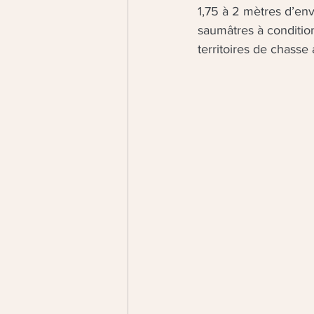
1,75 à 2 mètres d’env
saumâtres à conditio
territoires de chasse 