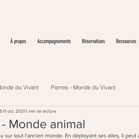
À propos
Accompagnements
Réservations
Ressources
onde du Vivant
Pierres - Monde du Vivant
S
11 oct. 2021
1 min de lecture
 - Monde animal
 sur tout l'ancien monde. En déployant ses ailes, il peut 