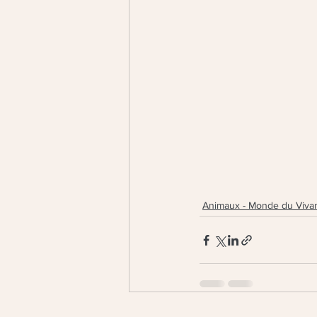
Animaux - Monde du Viva