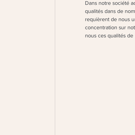
Dans notre société ac
qualités dans de nomb
requièrent de nous un
concentration sur not
nous ces qualités de 