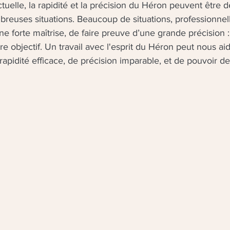
tuelle, la rapidité et la précision du Héron peuvent être 
reuses situations. Beaucoup de situations, professionnel
e forte maîtrise, de faire preuve d’une grande précision 
re objectif. Un travail avec l'esprit du Héron peut nous ai
rapidité efficace, de précision imparable, et de pouvoir de