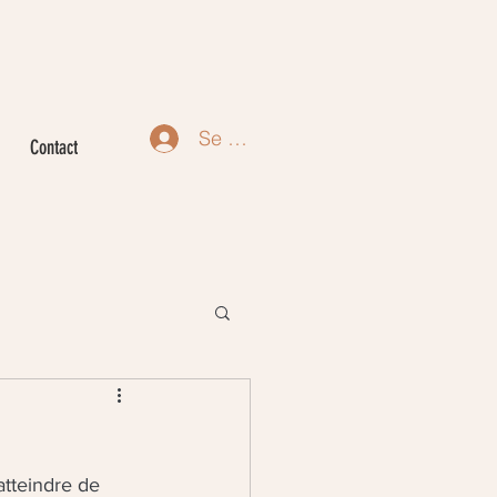
Se connecter
Contact
atteindre de 