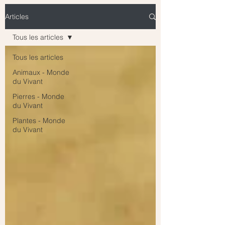
Articles
Tous les articles
Tous les articles
Animaux - Monde
du Vivant
Pierres - Monde
du Vivant
Plantes - Monde
du Vivant